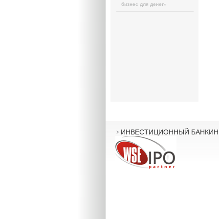
бизнес для денег»
ИНВЕСТИЦИОННЫЙ БАНКИН