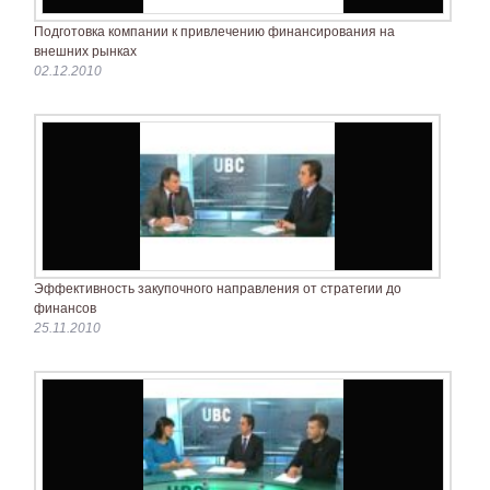
Подготовка компании к привлечению финансирования на
внешних рынках
02.12.2010
Эффективность закупочного направления от стратегии до
финансов
25.11.2010