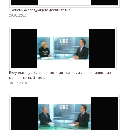
Экономика следующего десятилетия
20.01.2011
Визуализация бизнес-стратегии компании и инвестирование в
корпоративный стиль
30.12.2010