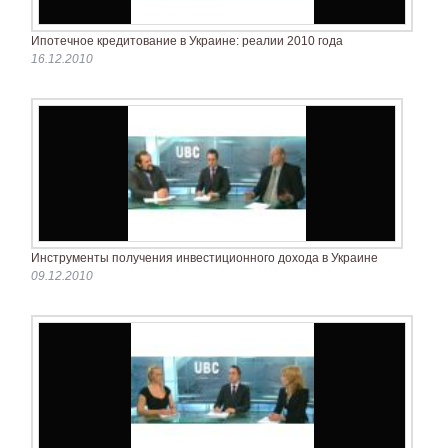
Ипотечное кредитование в Украине: реалии 2010 года
16.12.2010
Инструменты получения инвестиционного дохода в Украине
09.12.2010