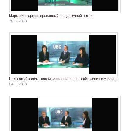
Маркетинг, ориентированный на денежный поток
10.11.2010
Налоговый кодекс: новая концепция налогообложения в Украине
04.11.2010