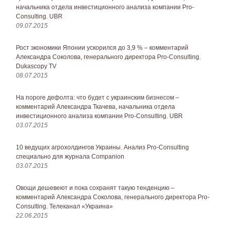
начальника отдела инвестиционного анализа компании Pro-
Consulting. UBR
09.07.2015
Рост экономики Японии ускорился до 3,9 % – комментарий
Александра Соколова, генерального директора Pro-Consulting.
Dukascopy TV
08.07.2015
На пороге дефолта: что будет с украинским бизнесом –
комментарий Александра Ткачева, начальника отдела
инвестиционного анализа компании Pro-Consulting. UBR
03.07.2015
10 ведущих агрохолдингов Украины. Анализ Pro-Consulting
специально для журнала Companion
03.07.2015
Овощи дешевеют и пока сохранят такую тенденцию –
комментарий Александра Соколова, генерального директора Pro-
Consulting. Телеканал «Украина»
22.06.2015