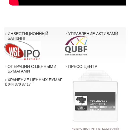
ИНВЕСТИЦИОННЫЙ
УПРАВЛЕНИЕ АКТИВАМИ
БАНКИНГ
ОПЕРАЦИИ С ЦЕННЫМИ
ПРЕСС-ЦЕНТР
БУМАГАМИ
ХРАНЕНИЕ ЦЕННЫХ БУМАГ
T: 044 370 87 17
ЧЛЕНСТВО ГРУППЫ КОМПАНИЙ