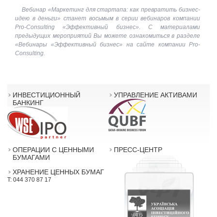
Вебинар «Маркетинг для стартапа: как превратить бизнес-
идею в деньги» станет восьмым в серии вебинаров компании
Pro-Consulting «Эффективный бизнес». С материалами
предыдущих мероприятий Вы можете ознакомиться в разделе
«Вебинары «Эффективный бизнес» на сайте компании Pro-
Consulting.
ИНВЕСТИЦИОННЫЙ
УПРАВЛЕНИЕ АКТИВАМИ
БАНКИНГ
ОПЕРАЦИИ С ЦЕННЫМИ
ПРЕСС-ЦЕНТР
БУМАГАМИ
ХРАНЕНИЕ ЦЕННЫХ БУМАГ
T: 044 370 87 17