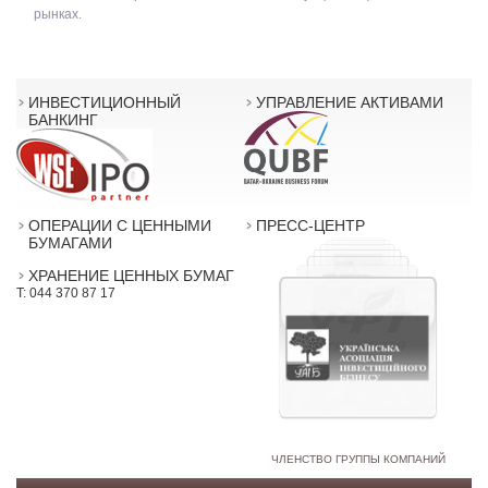
рынках.
ИНВЕСТИЦИОННЫЙ
УПРАВЛЕНИЕ АКТИВАМИ
БАНКИНГ
ОПЕРАЦИИ С ЦЕННЫМИ
ПРЕСС-ЦЕНТР
БУМАГАМИ
ХРАНЕНИЕ ЦЕННЫХ БУМАГ
T: 044 370 87 17
ЧЛЕНСТВО ГРУППЫ КОМПАНИЙ