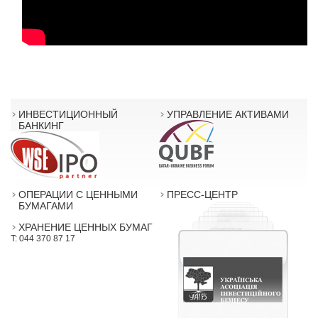
ИНВЕСТИЦИОННЫЙ
УПРАВЛЕНИЕ АКТИВАМИ
БАНКИНГ
ОПЕРАЦИИ С ЦЕННЫМИ
ПРЕСС-ЦЕНТР
БУМАГАМИ
ХРАНЕНИЕ ЦЕННЫХ БУМАГ
T: 044 370 87 17