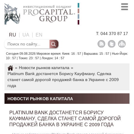
T: 044 370 87 17
RU
UA
EN
Сегодня 09.08.2026 Мировое время: Киев: 16 : 57 | Варшава: 15 : 57 | Нью-Йорк:
10 : 57 | Токио: 23 : 57 | Лондон: 14 : 57
»
Новости рынков капитала
»
Platinum Bank достанется Борису Кауфману. Сделка
станет самой дорогой продажей банка в Украине с 2009
года
НОВОСТИ РЫНКОВ КАПИТАЛА
PLATINUM BANK ДОСТАНЕТСЯ БОРИСУ
КАУФМАНУ. СДЕЛКА СТАНЕТ САМОЙ ДОРОГОЙ
ПРОДАЖЕЙ БАНКА В УКРАИНЕ С 2009 ГОДА