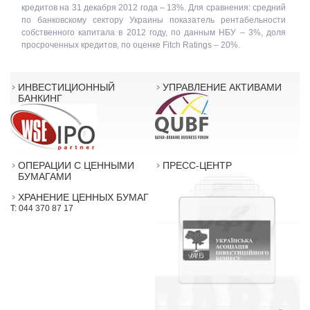
кредитов на 31 декабря 2012 года – 13%. Для сравнения: средний
по банковскому сектору Украины показатель рентабельности
собственного капитала в 2012 году, по данным НБУ – 3%, доля
просроченных кредитов, по оценке Fitch Ratings – 20%.
ИНВЕСТИЦИОННЫЙ
УПРАВЛЕНИЕ АКТИВАМИ
БАНКИНГ
ОПЕРАЦИИ С ЦЕННЫМИ
ПРЕСС-ЦЕНТР
БУМАГАМИ
ХРАНЕНИЕ ЦЕННЫХ БУМАГ
T: 044 370 87 17