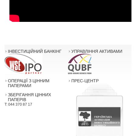
ІНВЕСТИЦІЙНИЙ БАНКІНГ
УПРАВЛІННЯ АКТИВАМИ
ОПЕРАЦІЇ З ЦІННИМ
ПРЕС-ЦЕНТР
ПАПЕРАМИ
ЗБЕРІГАННЯ ЦІННИХ
ПАПЕРІВ
T: 044 370 87 17