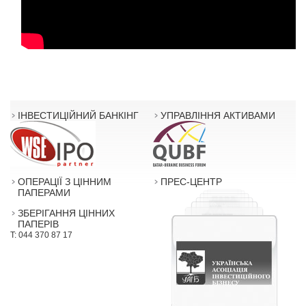
ІНВЕСТИЦІЙНИЙ БАНКІНГ
УПРАВЛІННЯ АКТИВАМИ
ОПЕРАЦІЇ З ЦІННИМ
ПРЕС-ЦЕНТР
ПАПЕРАМИ
ЗБЕРІГАННЯ ЦІННИХ
ПАПЕРІВ
T: 044 370 87 17