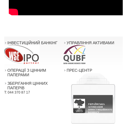
ІНВЕСТИЦІЙНИЙ БАНКІНГ
УПРАВЛІННЯ АКТИВАМИ
ОПЕРАЦІЇ З ЦІННИМ
ПРЕС-ЦЕНТР
ПАПЕРАМИ
ЗБЕРІГАННЯ ЦІННИХ
ПАПЕРІВ
T: 044 370 87 17