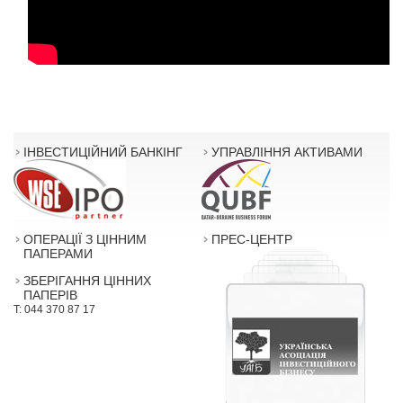
ІНВЕСТИЦІЙНИЙ БАНКІНГ
УПРАВЛІННЯ АКТИВАМИ
ОПЕРАЦІЇ З ЦІННИМ
ПРЕС-ЦЕНТР
ПАПЕРАМИ
ЗБЕРІГАННЯ ЦІННИХ
ПАПЕРІВ
T: 044 370 87 17