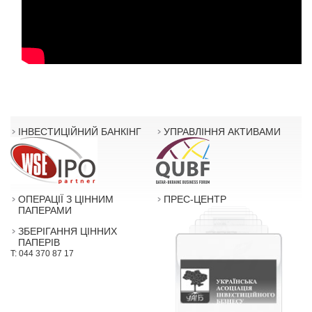
ІНВЕСТИЦІЙНИЙ БАНКІНГ
УПРАВЛІННЯ АКТИВАМИ
ОПЕРАЦІЇ З ЦІННИМ
ПРЕС-ЦЕНТР
ПАПЕРАМИ
ЗБЕРІГАННЯ ЦІННИХ
ПАПЕРІВ
T: 044 370 87 17