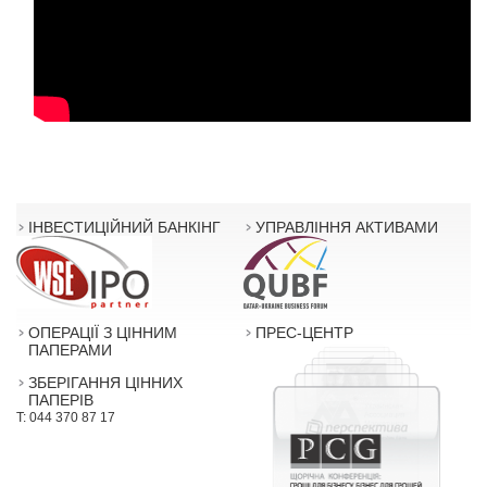
ІНВЕСТИЦІЙНИЙ БАНКІНГ
УПРАВЛІННЯ АКТИВАМИ
ОПЕРАЦІЇ З ЦІННИМ
ПРЕС-ЦЕНТР
ПАПЕРАМИ
ЗБЕРІГАННЯ ЦІННИХ
ПАПЕРІВ
T: 044 370 87 17