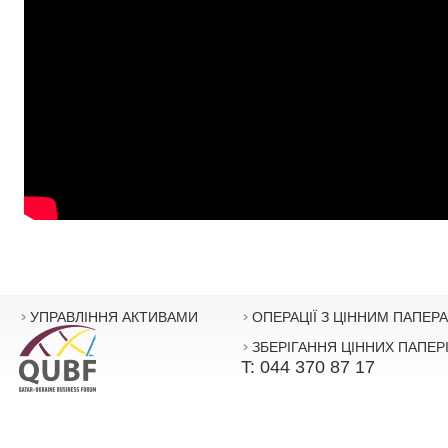
УПРАВЛІННЯ АКТИВАМИ
ОПЕРАЦІЇ З ЦІННИМ ПАПЕР
ЗБЕРІГАННЯ ЦІННИХ ПАПЕР
T: 044 370 87 17