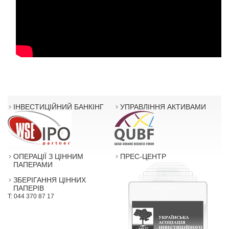
ІНВЕСТИЦІЙНИЙ БАНКІНГ
УПРАВЛІННЯ АКТИВАМИ
ОПЕРАЦІЇ З ЦІННИМ
ПРЕС-ЦЕНТР
ПАПЕРАМИ
ЗБЕРІГАННЯ ЦІННИХ
ПАПЕРІВ
T: 044 370 87 17