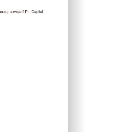
ктор компанії Pro Capital