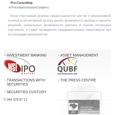
Pro-Consulting
и PricewaterhouseCoopers.
Всем участникам форума предоставляется доступ к эксклюзивной 
полный и объективный анализ рынка, возможность выбора и принятия
решений, уникальные возможности диалога и поиска потенциальн
партнеров, а также проведения предварительных переговоров непос
на площадке мероприятия.
INVESTMENT BANKING
ASSET MANAGEMENT
TRANSACTIONS WITH
THE PRESS CENTRE
SECURITIES
SECURITIES CUSTODY
T: 044 370 87 17