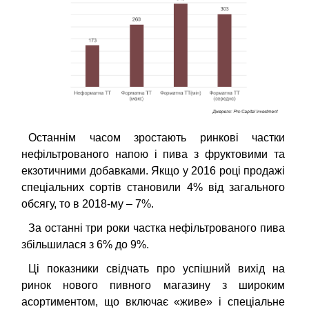
Останнім часом зростають ринкові частки
нефільтрованого напою і пива з фруктовими та
екзотичними добавками. Якщо у 2016 році продажі
спеціальних сортів становили 4% від загального
обсягу, то в 2018-му
–
7%.
За останні три роки частка нефільтрованого пива
збільшилася з 6% до 9%.
Ці показники свідчать про успішний вихід на
ринок нового пивного магазину з широким
асортиментом, що включає «живе» і спеціальне